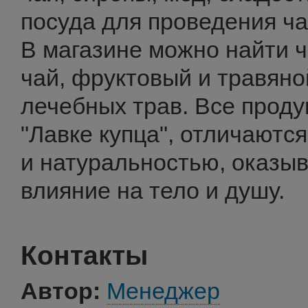
посуда для проведения ч
В магазине можно найти 
чай, фруктовый и травяно
лечебных трав. Все проду
"Лавке купца", отличаютс
и натуральностью, оказы
влияние на тело и душу.
Контакты
Автор:
Менеджер