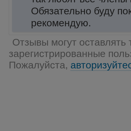
Обязательно буду по
рекомендую.
Отзывы могут оставлять 
зарегистрированные поль
Пожалуйста,
авторизуйте