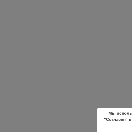
Мы исполь
"Согласен" в