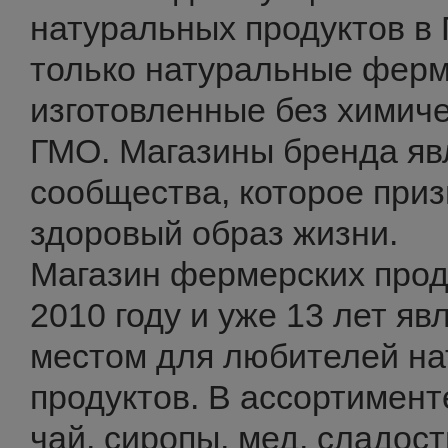
натуральных продуктов в 
только натуральные ферм
изготовленные без химиче
ГМО. Магазины бренда яв
сообщества, которое при
здоровый образ жизни.
Магазин фермерских прод
2010 году и уже 13 лет я
местом для любителей н
продуктов. В ассортимент
чай, сиропы, мед, сладост