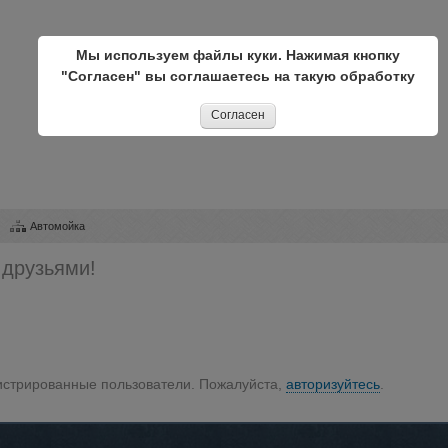
Мы используем файлы куки. Нажимая кнопку
"Согласен" вы соглашаетесь на такую обработку
Согласен
Автомойка
 друзьями!
гистрированные пользователи. Пожалуйста,
авторизуйтесь
.