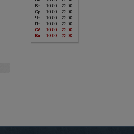
Вт
10:00 – 22:00
Ср
10:00 – 22:00
Чт
10:00 – 22:00
Пт
10:00 – 22:00
Сб
10:00 – 22:00
Вс
10:00 – 22:00