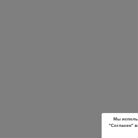
Мы исполь
"Согласен" в