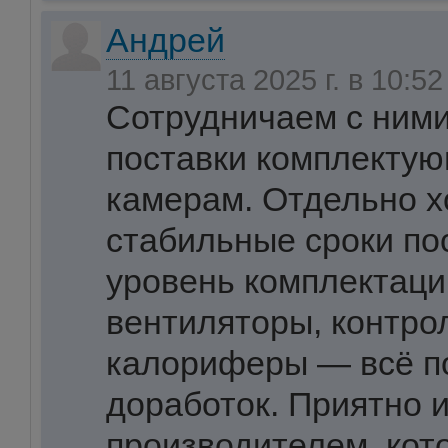
Андрей
11 августа 2025 г. в 10:5
Сотрудничаем с ними
поставки комплекту
камерам. Отдельно х
стабильные сроки по
уровень комплектаци
вентиляторы, контро
калориферы — всё п
доработок. Приятно 
производителем, кот