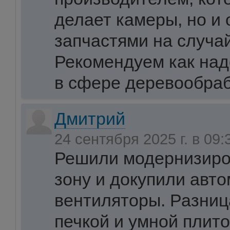
делает камеры, но и
запчастями на случа
Рекомендуем как над
в сфере деревообраб
Дмитрий
24 сентября 2025 г. в 09
Решили модернизиро
зону и докупили авто
вентиляторы. Разниц
печкой и умной плито