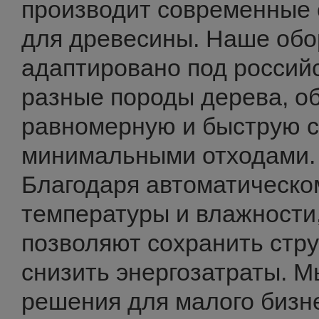
производит современные
для древесины. Наше об
адаптировано под российс
разные породы дерева, о
равномерную и быструю с
минимальными отходами.
Благодаря автоматическо
температуры и влажност
позволяют сохранить стру
снизить энергозатраты. 
решения для малого бизн