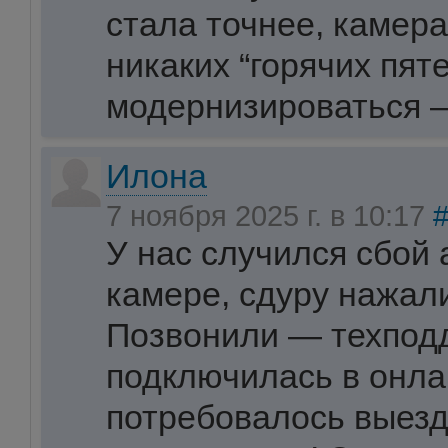
стала точнее, камер
никаких “горячих пят
модернизироваться —
Илона
7 ноября 2025 г. в 10:17
У нас случился сбой 
камере, сдуру нажали
Позвонили — техпод
подключилась в онла
потребовалось выезд