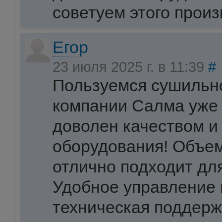
советуем этого произ
Егор
23 июля 2025 г. в 11:39
#
Пользуемся сушильн
компании Салма уже 
доволен качеством и
оборудования! Объем
отлично подходит дл
Удобное управление 
техническая поддерж