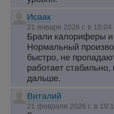
Исаак
21 января 2026 г. в 15:04
Брали калориферы и 
Нормальный произво
быстро, не пропадаю
работает стабильно,
дальше.
Виталий
21 февраля 2026 г. в 19: