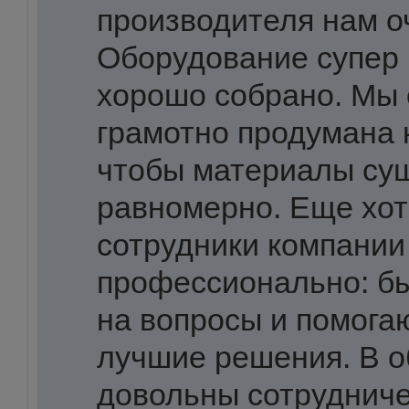
производителя нам о
Оборудование супер
хорошо собрано. Мы 
грамотно продумана 
чтобы материалы су
равномерно. Еще хот
сотрудники компании
профессионально: б
на вопросы и помога
лучшие решения. В 
довольны сотрудниче