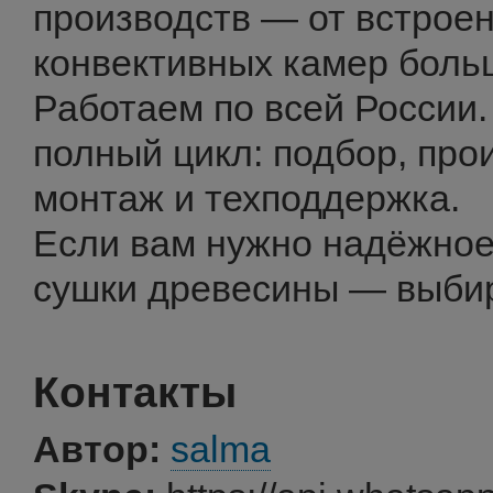
производств — от встрое
конвективных камер боль
Работаем по всей России
полный цикл: подбор, про
монтаж и техподдержка.
Если вам нужно надёжное
сушки древесины — выби
Контакты
Автор:
salma