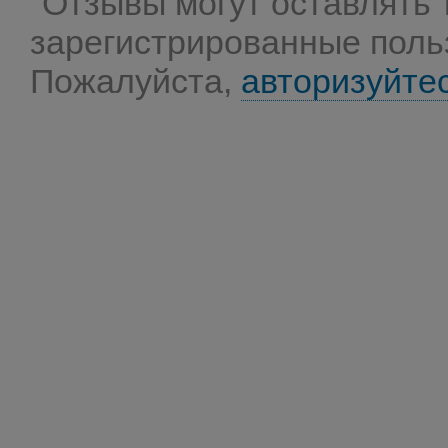
Отзывы могут оставлять 
зарегистрированные поль
Пожалуйста,
авторизуйте