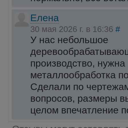
Елена
30 мая 2026 г. в 16:36
#
У нас небольшое
деревообрабатываю
производство, нужна
металлообработка по
Сделали по чертежа
вопросов, размеры в
целом впечатление 