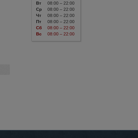
Вт
08:00 – 22:00
Ср
08:00 – 22:00
Чт
08:00 – 22:00
Пт
08:00 – 22:00
Сб
08:00 – 22:00
Вс
08:00 – 22:00