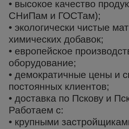
• высокое качество продук
СНиПам и ГОСТам);
• экологически чистые ма
химических добавок;
• европейское производс
оборудование;
• демократичные цены и с
постоянных клиентов;
• доставка по Пскову и Пс
Работаем с:
• крупными застройщикам