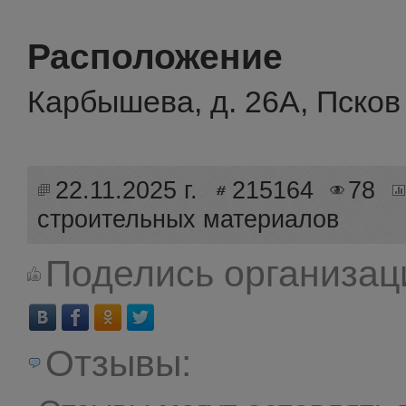
Расположение
Карбышева, д. 26А, Псков
22.11.2025 г.
215164
78
строительных материалов
Поделись организац
Отзывы: