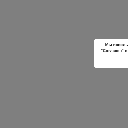
Мы исполь
"Согласен" в