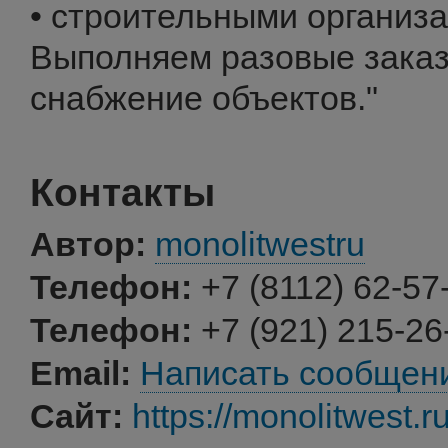
• строительными организ
Выполняем разовые заказ
снабжение объектов."
Контакты
Автор:
monolitwestru
Телефон:
+7 (8112) 62-57
Телефон:
+7 (921) 215-26
Email:
Написать сообщен
Сайт:
https://monolitwest.r