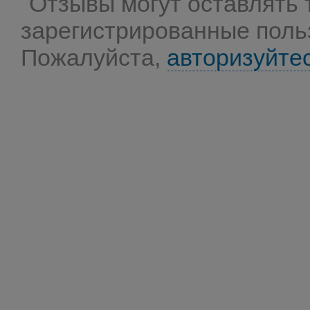
Отзывы могут оставлять 
зарегистрированные поль
Пожалуйста,
авторизуйте