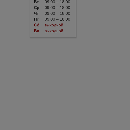
Вт
09:00 – 18:00
Ср
09:00 – 18:00
Чт
09:00 – 18:00
Пт
09:00 – 18:00
Сб
выходной
Вс
выходной