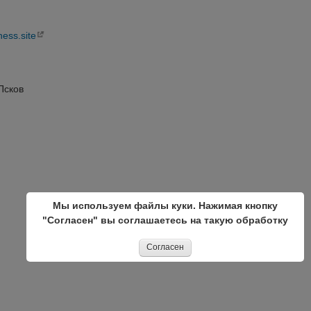
ness.site
Псков
Мы используем файлы куки. Нажимая кнопку
"Согласен" вы соглашаетесь на такую обработку
Согласен