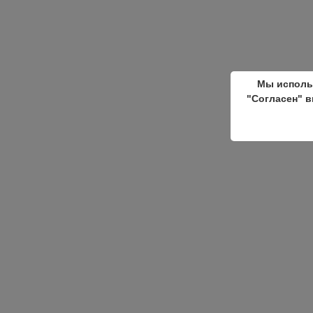
Мы исполь
"Согласен" в