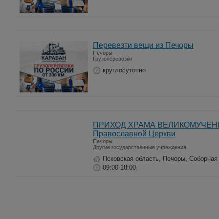
Перевезти вещи из Печоры
Печоры
Грузоперевозки
круглосуточно
ПРИХОД ХРАМА ВЕЛИКОМУЧЕНИ
Православной Церкви
Печоры
Другие государственные учреждения
Псковская область, Печоры, Соборная
09:00-18:00